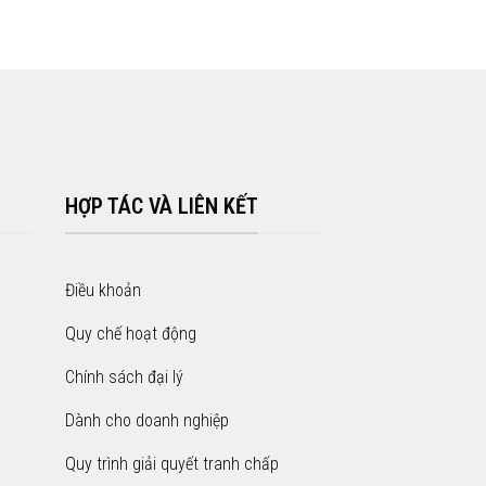
HỢP TÁC VÀ LIÊN KẾT
Điều khoản
Quy chế hoạt động
Chính sách đại lý
Dành cho doanh nghiệp
Quy trình giải quyết tranh chấp