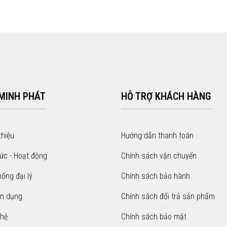
 MINH PHÁT
HỖ TRỢ KHÁCH HÀNG
thiệu
Hướng dẫn thanh toán
tức - Hoạt động
Chính sách vận chuyển
hống đại lý
Chính sách bảo hành
n dụng
Chính sách đổi trả sản phẩm
 hệ
Chính sách bảo mật