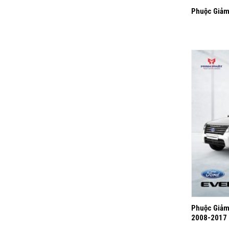
Phuộc Giảm
+
Phuộc Giảm
2008-2017