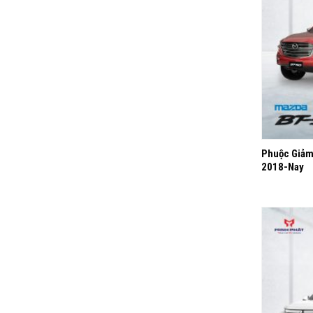
+
Phuộc Giảm
2018-Nay