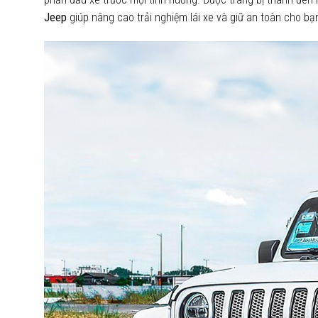
Jeep
giúp nâng cao trải nghiệm lái xe và giữ an toàn cho bạ