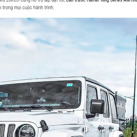
n trong mọi cuộc hành trình.