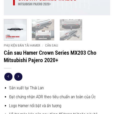
PHỤ KIỆN BÁN TẢI HAMER
/
CẢN SAU
Cản sau Hamer Crown Series MX203 Cho
Mitsubishi Pajero 2020+
Sản xuất tại Thái Lan
Đạt chứng nhận ADR theo tiêu chuẩn an toàn của Úc
Logo Hamer nổi bật và ấn tượng