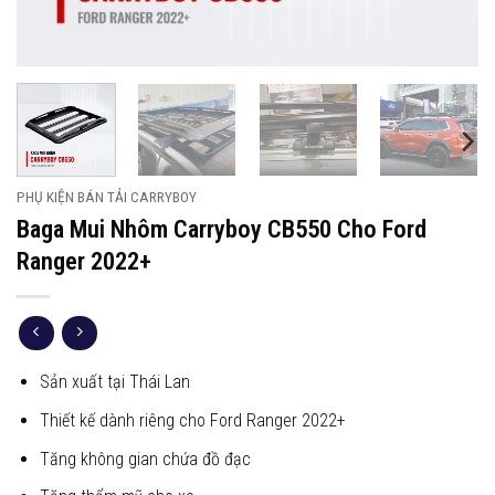
PHỤ KIỆN BÁN TẢI CARRYBOY
Baga Mui Nhôm Carryboy CB550 Cho Ford
Ranger 2022+
Sản xuất tại Thái Lan
Thiết kế dành riêng cho Ford Ranger 2022+
Tăng không gian chứa đồ đạc